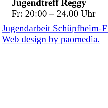
Jugendtreff Reggy
Fr: 20:00 – 24.00 Uhr
Jugendarbeit Schüpfheim-F
Web design by paomedia.