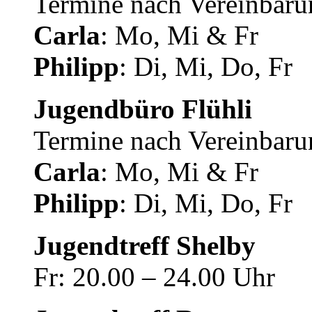
Termine nach Vereinbaru
Carla
: Mo, Mi & Fr
Philipp
: Di, Mi, Do, Fr
Jugendbüro Flühli
Termine nach Vereinbaru
Carla
: Mo, Mi & Fr
Philipp
: Di, Mi, Do, Fr
Jugendtreff Shelby
Fr: 20.00 – 24.00 Uhr