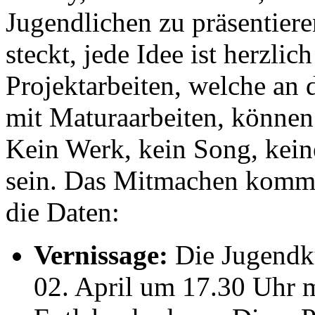
Jugendlichen zu präsentiere
steckt, jede Idee ist herzl
Projektarbeiten, welche an 
mit Maturaarbeiten, können
Kein Werk, kein Song, keine
sein. Das Mitmachen komm
die Daten:
Vernissage:
Die Jugendk
02. April um 17.30 Uhr m