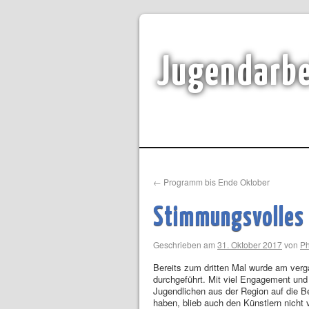
Jugendarbe
←
Programm bis Ende Oktober
Stimmungsvolles 
Geschrieben am
31. Oktober 2017
von
Ph
Bereits zum dritten Mal wurde am ver
durchgeführt. Mit viel Engagement und 
Jugendlichen aus der Region auf die Bei
haben, blieb auch den Künstlern nicht 