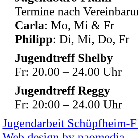
Termine nach Vereinbaru
Carla
: Mo, Mi & Fr
Philipp
: Di, Mi, Do, Fr
Jugendtreff Shelby
Fr: 20.00 – 24.00 Uhr
Jugendtreff Reggy
Fr: 20:00 – 24.00 Uhr
Jugendarbeit Schüpfheim-F
Web design by paomedia.