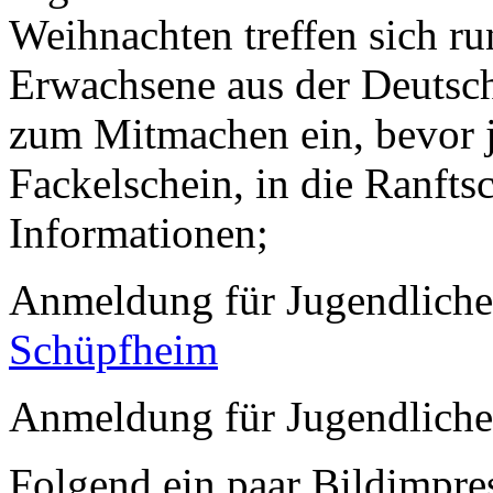
Weihnachten treffen sich r
Erwachsene aus der Deutsch
zum Mitmachen ein, bevor j
Fackelschein, in die Ranftsc
Informationen;
Anmeldung für Jugendliche
Schüpfheim
Anmeldung für Jugendliche 
Folgend ein paar Bildimpre