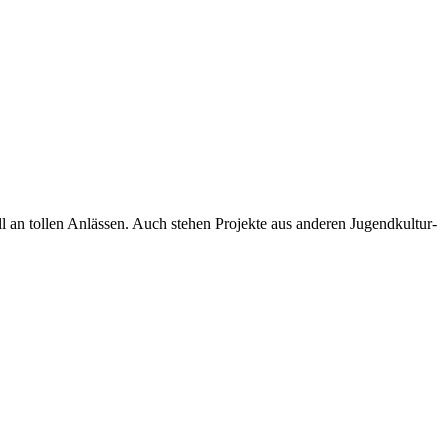
l an tollen Anlässen. Auch stehen Projekte aus anderen Jugendkultur-