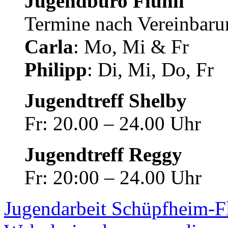
Jugendbüro Flühli
Termine nach Vereinbaru
Carla
: Mo, Mi & Fr
Philipp
: Di, Mi, Do, Fr
Jugendtreff Shelby
Fr: 20.00 – 24.00 Uhr
Jugendtreff Reggy
Fr: 20:00 – 24.00 Uhr
Jugendarbeit Schüpfheim-F