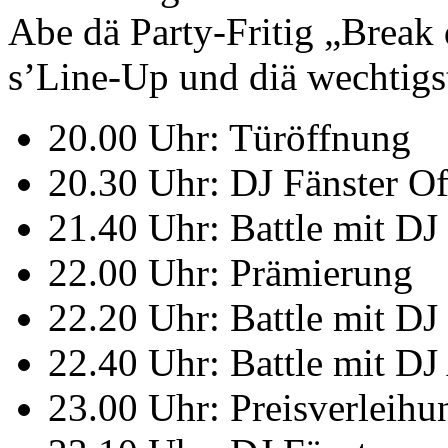
Abe dä Party-Fritig „Brea
s’Line-Up und diä wechtigst
20.00 Uhr: Türöffnung
20.30 Uhr: DJ Fänster Of
21.40 Uhr: Battle mit 
22.00 Uhr: Prämierung
22.20 Uhr: Battle mit DJ
22.40 Uhr: Battle mit D
23.00 Uhr: Preisverleihu