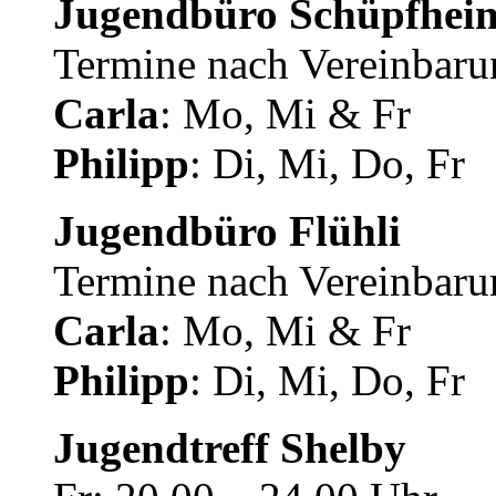
Jugendbüro Schüpfhei
Termine nach Vereinbaru
Carla
: Mo, Mi & Fr
Philipp
: Di, Mi, Do, Fr
Jugendbüro Flühli
Termine nach Vereinbaru
Carla
: Mo, Mi & Fr
Philipp
: Di, Mi, Do, Fr
Jugendtreff Shelby