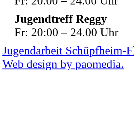
Fr: 20.00 – 24.00 Uhr
Jugendtreff Reggy
Fr: 20:00 – 24.00 Uhr
Jugendarbeit Schüpfheim-F
Web design by paomedia.