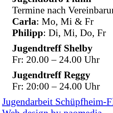
Termine nach Vereinbaru
Carla
: Mo, Mi & Fr
Philipp
: Di, Mi, Do, Fr
Jugendtreff Shelby
Fr: 20.00 – 24.00 Uhr
Jugendtreff Reggy
Fr: 20:00 – 24.00 Uhr
Jugendarbeit Schüpfheim-F
Web design by paomedia.