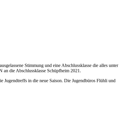
ausgelassene Stimmung und eine Abschlussklasse die alles unter
N an die Abschlussklasse Schüpfheim 2021.
e Jugendtreffs in die neue Saison. Die Jugendbüros Flühli und