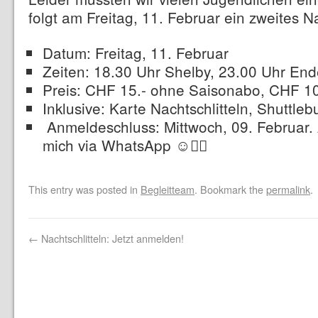
folgt am Freitag, 11. Februar ein zweites Na
Datum: Freitag, 11. Februar
Zeiten: 18.30 Uhr Shelby, 23.00 Uhr End
Preis: CHF 15.- ohne Saisonabo, CHF 10
Inklusive: Karte Nachtschlitteln, Shuttl
Anmeldeschluss: Mittwoch, 09. Februar.
mich via WhatsApp ☺️👍🏻
This entry was posted in
Begleitteam
. Bookmark the
permalink
.
←
Nachtschlitteln: Jetzt anmelden!