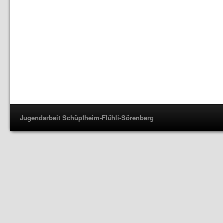
Jugendarbeit Schüpfheim-Flühli-Sörenberg