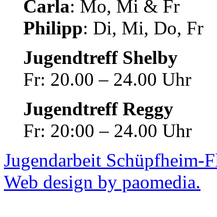
Carla
: Mo, Mi & Fr
Philipp
: Di, Mi, Do, Fr
Jugendtreff Shelby
Fr: 20.00 – 24.00 Uhr
Jugendtreff Reggy
Fr: 20:00 – 24.00 Uhr
Jugendarbeit Schüpfheim-F
Web design by paomedia.