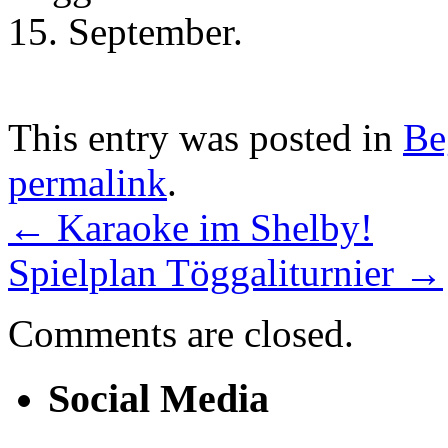
15. September.
This entry was posted in
Be
permalink
.
←
Karaoke im Shelby!
Spielplan Töggaliturnier
→
Comments are closed.
Social Media