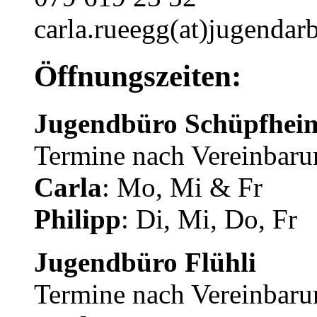
carla.rueegg(at)jugendarb
Öffnungszeiten:
Jugendbüro Schüpfhei
Termine nach Vereinbaru
Carla
: Mo, Mi & Fr
Philipp
: Di, Mi, Do, Fr
Jugendbüro Flühli
Termine nach Vereinbaru