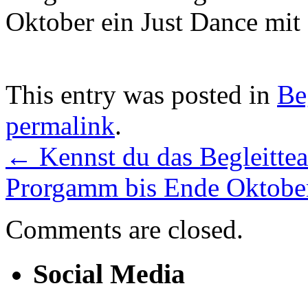
Oktober ein Just Dance mit
This entry was posted in
Be
permalink
.
←
Kennst du das Begleitte
Prorgamm bis Ende Oktob
Comments are closed.
Social Media