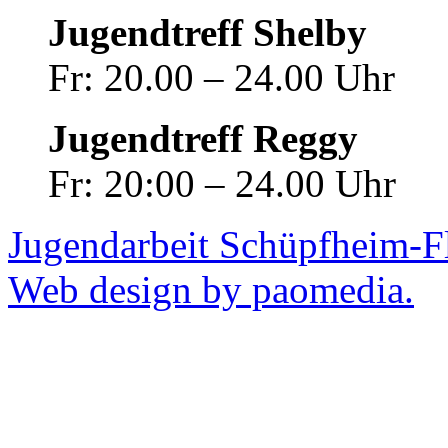
Jugendtreff Shelby
Fr: 20.00 – 24.00 Uhr
Jugendtreff Reggy
Fr: 20:00 – 24.00 Uhr
Jugendarbeit Schüpfheim-F
Web design by paomedia.