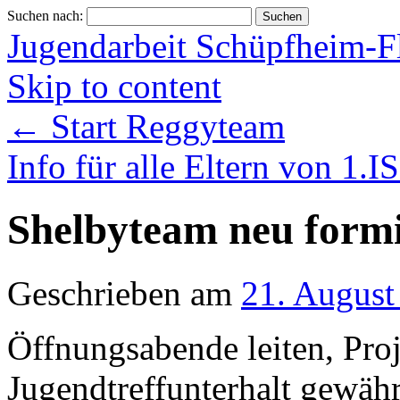
Suchen nach:
Jugendarbeit Schüpfheim-F
Skip to content
←
Start Reggyteam
Info für alle Eltern von 1.
Shelbyteam neu formi
Geschrieben am
21. August
Öffnungsabende leiten, Proj
Jugendtreffunterhalt gewäh