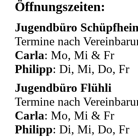
Öffnungszeiten:
Jugendbüro Schüpfhei
Termine nach Vereinbaru
Carla
: Mo, Mi & Fr
Philipp
: Di, Mi, Do, Fr
Jugendbüro Flühli
Termine nach Vereinbaru
Carla
: Mo, Mi & Fr
Philipp
: Di, Mi, Do, Fr