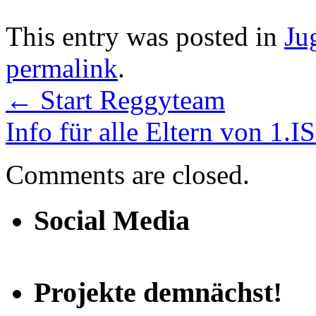
This entry was posted in
Ju
permalink
.
←
Start Reggyteam
Info für alle Eltern von 1.
Comments are closed.
Social Media
Projekte demnächst!