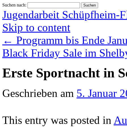
Suchen nach:
Jugendarbeit Schüpfheim-F
Skip to content
←
Programm bis Ende Janu
Black Friday Sale im Shel
Erste Sportnacht in 
Geschrieben am
5. Januar 
This entry was posted in
Aus