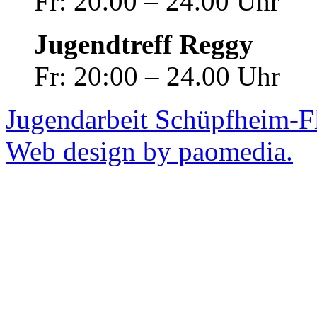
Fr: 20.00 – 24.00 Uhr
Jugendtreff Reggy
Fr: 20:00 – 24.00 Uhr
Jugendarbeit Schüpfheim-F
Web design by paomedia.