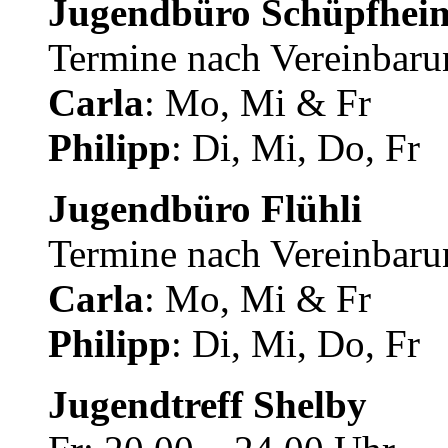
Jugendbüro Schüpfhei
Termine nach Vereinbaru
Carla
: Mo, Mi & Fr
Philipp
: Di, Mi, Do, Fr
Jugendbüro Flühli
Termine nach Vereinbaru
Carla
: Mo, Mi & Fr
Philipp
: Di, Mi, Do, Fr
Jugendtreff Shelby