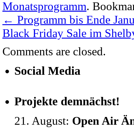
Monatsprogramm
. Bookma
←
Programm bis Ende Janu
Black Friday Sale im Shel
Comments are closed.
Social Media
Projekte demnächst!
21. August:
Open Air Än