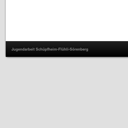
Jugendarbeit Schüpfheim-Flühli-Sörenberg