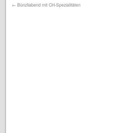
←
Bünzliabend mit CH-Spezialitäten