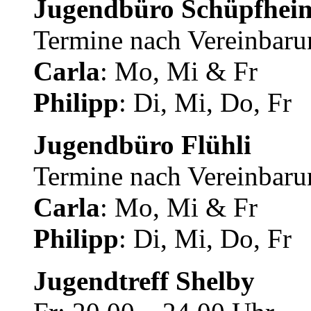
Jugendbüro Schüpfhei
Termine nach Vereinbaru
Carla
: Mo, Mi & Fr
Philipp
: Di, Mi, Do, Fr
Jugendbüro Flühli
Termine nach Vereinbaru
Carla
: Mo, Mi & Fr
Philipp
: Di, Mi, Do, Fr
Jugendtreff Shelby