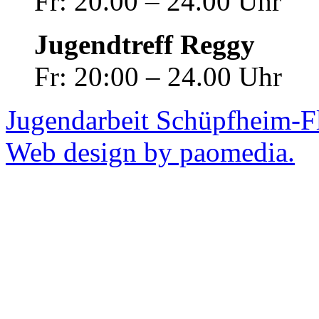
Fr: 20.00 – 24.00 Uhr
Jugendtreff Reggy
Fr: 20:00 – 24.00 Uhr
Jugendarbeit Schüpfheim-F
Web design by paomedia.