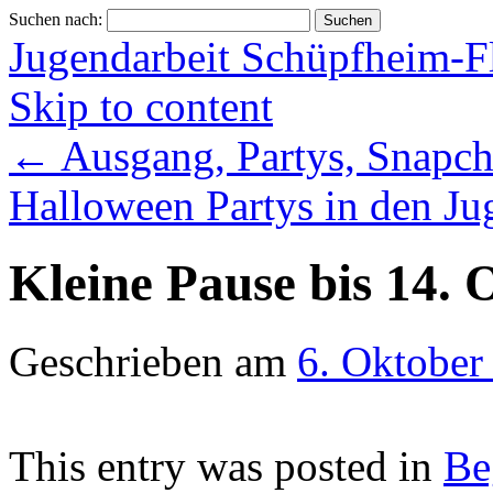
Suchen nach:
Jugendarbeit Schüpfheim-F
Skip to content
←
Ausgang, Partys, Snapch
Halloween Partys in den Ju
Kleine Pause bis 14. 
Geschrieben am
6. Oktober
This entry was posted in
Be