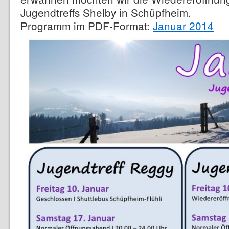
Jugendtreffs Shelby in Schüpfheim.
Programm im PDF-Format:
Januar 2014