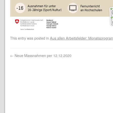
This entry was posted in
Aus allen Arbeitsfelder: Monatsprogr
←
Neue Massnahmen per 12.12.2020