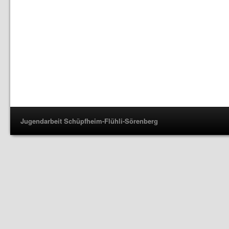
Jugendarbeit Schüpfheim-Flühli-Sörenberg