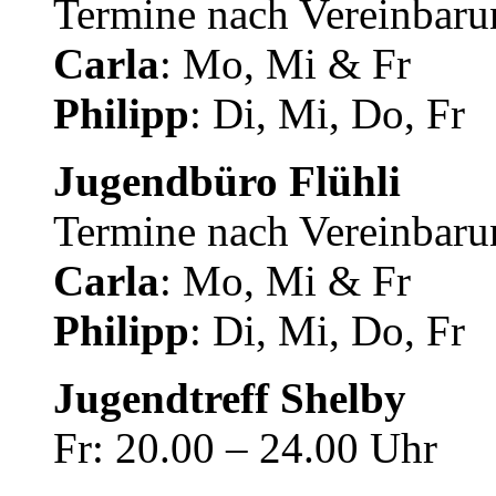
Termine nach Vereinbaru
Carla
: Mo, Mi & Fr
Philipp
: Di, Mi, Do, Fr
Jugendbüro Flühli
Termine nach Vereinbaru
Carla
: Mo, Mi & Fr
Philipp
: Di, Mi, Do, Fr
Jugendtreff Shelby
Fr: 20.00 – 24.00 Uhr