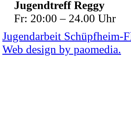
Jugendtreff Reggy
Fr: 20:00 – 24.00 Uhr
Jugendarbeit Schüpfheim-F
Web design by paomedia.