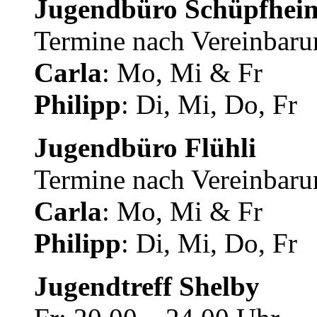
Jugendbüro Schüpfhei
Termine nach Vereinbaru
Carla
: Mo, Mi & Fr
Philipp
: Di, Mi, Do, Fr
Jugendbüro Flühli
Termine nach Vereinbaru
Carla
: Mo, Mi & Fr
Philipp
: Di, Mi, Do, Fr
Jugendtreff Shelby