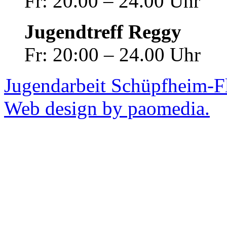
Fr: 20.00 – 24.00 Uhr
Jugendtreff Reggy
Fr: 20:00 – 24.00 Uhr
Jugendarbeit Schüpfheim-F
Web design by paomedia.