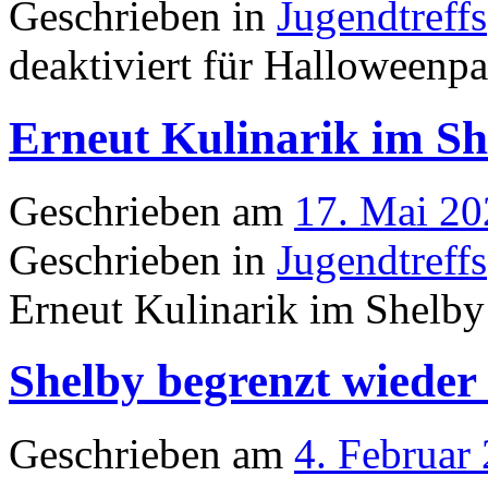
Geschrieben in
Jugendtreffs
deaktiviert
für Halloweenpar
Erneut Kulinarik im Sh
Geschrieben am
17. Mai 20
Geschrieben in
Jugendtreffs
Erneut Kulinarik im Shelby
Shelby begrenzt wieder 
Geschrieben am
4. Februar