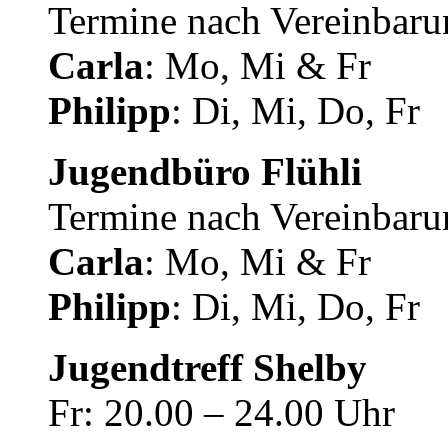
Termine nach Vereinbaru
Carla
: Mo, Mi & Fr
Philipp
: Di, Mi, Do, Fr
Jugendbüro Flühli
Termine nach Vereinbaru
Carla
: Mo, Mi & Fr
Philipp
: Di, Mi, Do, Fr
Jugendtreff Shelby
Fr: 20.00 – 24.00 Uhr