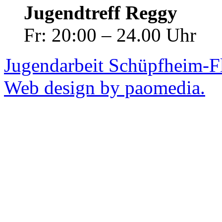
Jugendtreff Reggy
Fr: 20:00 – 24.00 Uhr
Jugendarbeit Schüpfheim-F
Web design by paomedia.