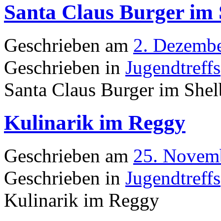
Santa Claus Burger im 
Geschrieben am
2. Dezemb
Geschrieben in
Jugendtreffs
Santa Claus Burger im She
Kulinarik im Reggy
Geschrieben am
25. Novem
Geschrieben in
Jugendtreffs
Kulinarik im Reggy