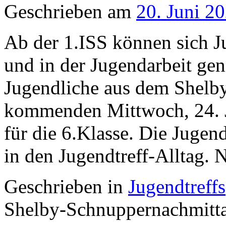
Geschrieben am
20. Juni 2
Ab der 1.ISS können sich J
und in der Jugendarbeit gene
Jugendliche aus dem Shelb
kommenden Mittwoch, 24. 
für die 6.Klasse. Die Juge
in den Jugendtreff-Alltag.
Geschrieben in
Jugendtreffs
Shelby-Schnuppernachmitta