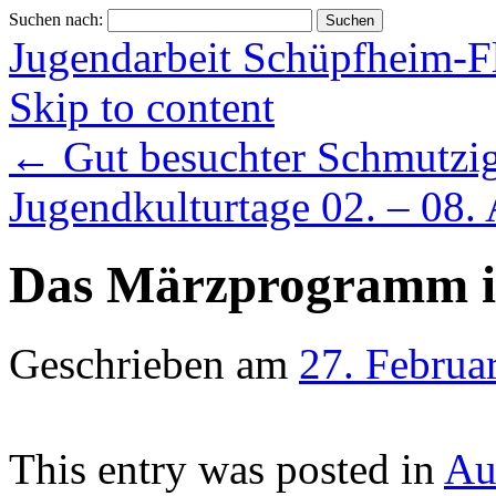
Suchen nach:
Jugendarbeit Schüpfheim-F
Skip to content
←
Gut besuchter Schmutzig
Jugendkulturtage 02. – 08.
Das Märzprogramm i
Geschrieben am
27. Februa
This entry was posted in
Aus