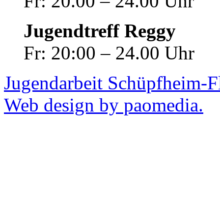
Fr: 20.00 – 24.00 Uhr
Jugendtreff Reggy
Fr: 20:00 – 24.00 Uhr
Jugendarbeit Schüpfheim-F
Web design by paomedia.