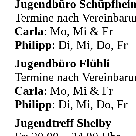
Jugendbüro Schüpfhei
Termine nach Vereinbaru
Carla
: Mo, Mi & Fr
Philipp
: Di, Mi, Do, Fr
Jugendbüro Flühli
Termine nach Vereinbaru
Carla
: Mo, Mi & Fr
Philipp
: Di, Mi, Do, Fr
Jugendtreff Shelby