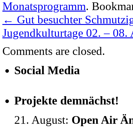
Monatsprogramm
. Bookma
←
Gut besuchter Schmutzig
Jugendkulturtage 02. – 08.
Comments are closed.
Social Media
Projekte demnächst!
21. August:
Open Air Än